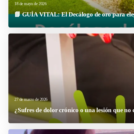
18 de mayo de 2026
📘 GUÍA VITAL: El Decálogo de oro para elegi
27 de marzo de 2026
¿Sufres de dolor crónico o una lesión que no 