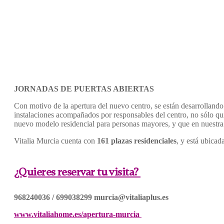
JORNADAS DE PUERTAS ABIERTAS
Con motivo de la apertura del nuevo centro, se están desarrollando
instalaciones acompañados por responsables del centro, no sólo qu
nuevo modelo residencial para personas mayores, y que en nuestra
Vitalia Murcia cuenta con
161 plazas residenciales
, y está ubicad
¿Quieres reservar tu visita?
968240036 /
699038299
murcia@vitaliaplus.es
www.vitaliahome.es/apertura-murcia