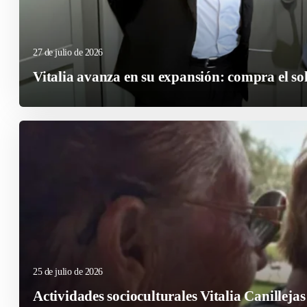
27 de julio de 2026
Vitalia avanza en su expansión: compra el so
25 de julio de 2026
Actividades socioculturales Vitalia Canillejas