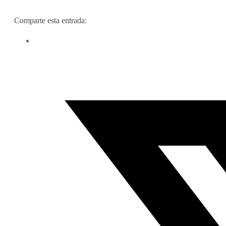
Comparte esta entrada: