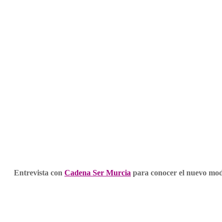
Entrevista con
Cadena Ser Murcia
para conocer el nuevo mo