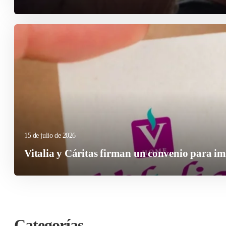
15 de julio de 2026
Vitalia y Cáritas firman un convenio para imp
Categorías