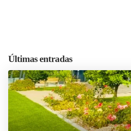
Últimas entradas