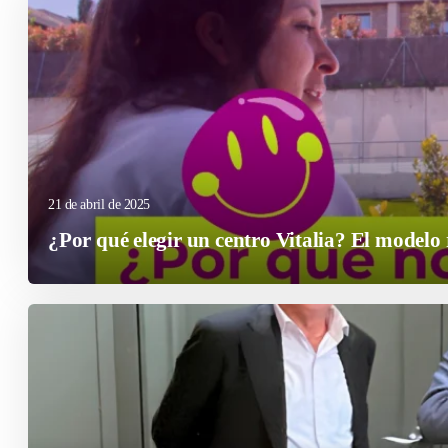
21 de abril de 2025
¿Por qué elegir un centro Vitalia? El modelo r