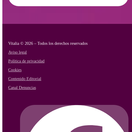
Vitalia © 2026 – Todos los derechos reservados
Aviso legal
Política de privacidad
Cookies
Contenido Editorial
Canal Denuncias