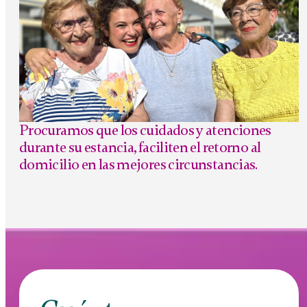
Procuramos que los cuidados y atenciones
durante su estancia, faciliten el retorno al
domicilio en las mejores circunstancias.