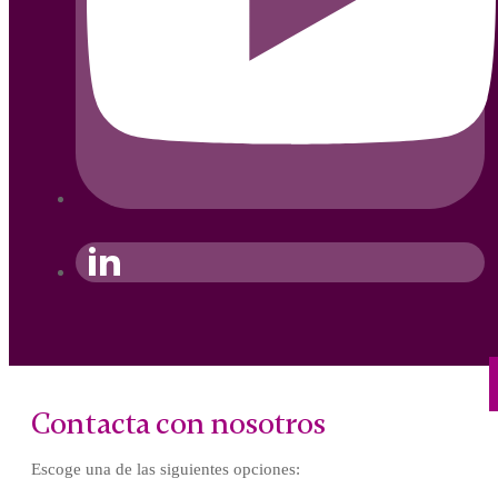
Contacta con nosotros
Escoge una de las siguientes opciones: