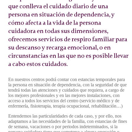
que conlleva el cuidado diario de una
persona en situación de dependencia, y
cómo afecta a la vida de la persona
cuidadora en todas sus dimensiones,
ofrecemos servicios de respiro familiar para
su descanso y recarga emocional, o en
circunstancias en las que no es posible llevar
a cabo estos cuidados.
En nuestros centros podrá contar con estancias temporales para
la persona en situación de dependencia, con la seguridad de que
tendrá todas las atenciones y cuidados que requiera, a cargo de
los mejores profesionales y en las mejores instalaciones, con
acceso a todos los servicios del centro (servicio médico y de
enfermería, fisioterapia, terapia ocupacional, rehabilitación…)
Entendemos las particularidades de cada caso, y por ello, nos
adaptamos a las necesidades de la familia, con estancias de fines
de semana, vacaciones o por periodos indeterminados, si la
persona cuidadora tiene que someterse a alguna operación o