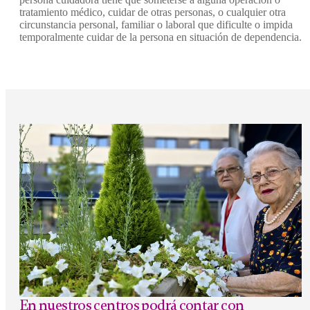
tratamiento médico, cuidar de otras personas, o cualquier otra
circunstancia personal, familiar o laboral que dificulte o impida
temporalmente cuidar de la persona en situación de dependencia.
En nuestros centros podrá contar con