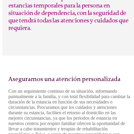
estancias temporales para la persona en
situación de dependencia, con la seguridad de
que tendrá todas las atenciones y cuidados que
requiera.
Aseguramos una atención personalizada
Con un seguimiento continuo de su situación, informando
puntualmente a la familia, y con total flexibilidad para cambiar la
duración de la estancia en función de sus necesidades o
circunstancias. Procuramos que los cuidados y atenciones
durante su estancia, faciliten el retorno al domicilio en las
mejores circunstancias, ya que los periodos de estancia en
nuestros centros por respiro familiar ofrecen la oportunidad de
llevar a cabo tratamientos y terapias de rehabilitación