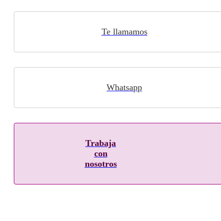
Te llamamos
Whatsapp
Trabaja
con
nosotros