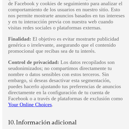
de Facebook y cookies de seguimiento para analizar el
comportamiento de los usuarios en nuestro sitio. Esto
nos permite mostrarte anuncios basados en tus intereses
y en tu interacción previa con nuestra web cuando
visitas redes sociales o plataformas externas.
Finalidad:
El objetivo es evitar mostrarte publicidad
genérica o irrelevante, asegurando que el contenido
promocional que recibas sea de tu interés.
Control de privacidad:
Los datos recopilados son
seudonimizados; no compartimos directamente tu
nombre o datos sensibles con estos terceros. Sin
embargo, si deseas desactivar esta segmentación,
puedes hacerlo ajustando tus preferencias de anuncios
directamente en la configuración de tu cuenta de
Facebook o a través de plataformas de exclusión como
Your Online Choices
.
10. Información adicional