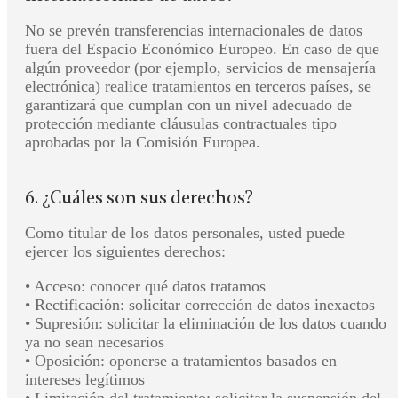
No se prevén transferencias internacionales de datos
fuera del Espacio Económico Europeo. En caso de que
algún proveedor (por ejemplo, servicios de mensajería
electrónica) realice tratamientos en terceros países, se
garantizará que cumplan con un nivel adecuado de
protección mediante cláusulas contractuales tipo
aprobadas por la Comisión Europea.
6. ¿Cuáles son sus derechos?
Como titular de los datos personales, usted puede
ejercer los siguientes derechos:
• Acceso: conocer qué datos tratamos
• Rectificación: solicitar corrección de datos inexactos
• Supresión: solicitar la eliminación de los datos cuando
ya no sean necesarios
• Oposición: oponerse a tratamientos basados en
intereses legítimos
• Limitación del tratamiento: solicitar la suspensión del