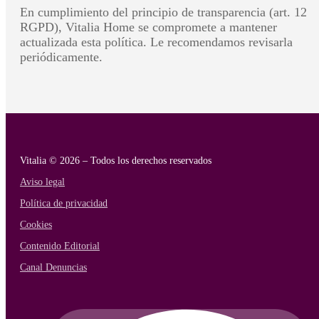
En cumplimiento del principio de transparencia (art. 12
RGPD), Vitalia Home se compromete a mantener
actualizada esta política. Le recomendamos revisarla
periódicamente.
Vitalia © 2026 – Todos los derechos reservados
Aviso legal
Política de privacidad
Cookies
Contenido Editorial
Canal Denuncias