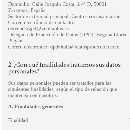
Domicilio: Calle Joaquín Costa, 2 4º D, 50001
Zaragoza, España
Sector de actividad principal: Centros sociosanitarios
Correo electrónico de contacto:
derechosrgpd@vitaliaplus.es
Delegada de Protección de Datos (DPD): Begoña Lloret
Playán
Correo electrónico: dpdvitalia@datosproteccion.com
2. ¿Con qué finalidades tratamos sus datos
personales?
Sus datos personales pueden ser tratados para las
siguientes finalidades, según el tipo de relación que
mantenga con nosotros:
A. Finalidades generales
Finalidad