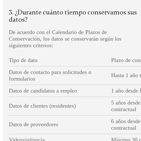
3. ¿Durante cuánto tiempo conservamos sus
datos?
De acuerdo con el Calendario de Plazos de
Conservación, los datos se conservarán según los
siguientes criterios:
Tipo de dato
Plazo de con
Datos de contacto para solicitudes o
Hasta 1 año t
formularios
Datos de candidatos a empleo
1 año desde 
5 años desde 
Datos de clientes (residentes)
contractual
6 años desde 
Datos de proveedores
contractual
Videovigilancia
Máximo 30 d