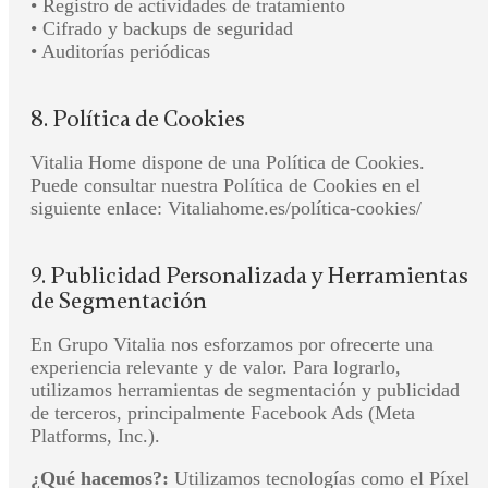
• Registro de actividades de tratamiento
• Cifrado y backups de seguridad
• Auditorías periódicas
8. Política de Cookies
Vitalia Home dispone de una Política de Cookies.
Puede consultar nuestra Política de Cookies en el
siguiente enlace: Vitaliahome.es/política-cookies/
9. Publicidad Personalizada y Herramientas
de Segmentación
En Grupo Vitalia nos esforzamos por ofrecerte una
experiencia relevante y de valor. Para lograrlo,
utilizamos herramientas de segmentación y publicidad
de terceros, principalmente Facebook Ads (Meta
Platforms, Inc.).
¿Qué hacemos?:
Utilizamos tecnologías como el Píxel