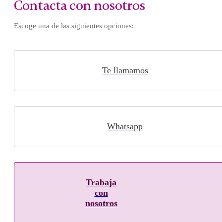
Contacta con nosotros
Escoge una de las siguientes opciones:
Te llamamos
Whatsapp
Trabaja
con
nosotros