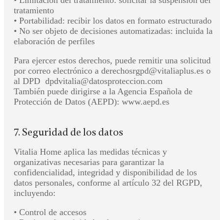
tratamiento
• Portabilidad: recibir los datos en formato estructurado
• No ser objeto de decisiones automatizadas: incluida la
elaboración de perfiles
Para ejercer estos derechos, puede remitir una solicitud
por correo electrónico a derechosrgpd@vitaliaplus.es o
al DPD dpdvitalia@datosproteccion.com
También puede dirigirse a la Agencia Española de
Protección de Datos (AEPD): www.aepd.es
7. Seguridad de los datos
Vitalia Home aplica las medidas técnicas y
organizativas necesarias para garantizar la
confidencialidad, integridad y disponibilidad de los
datos personales, conforme al artículo 32 del RGPD,
incluyendo:
• Control de accesos