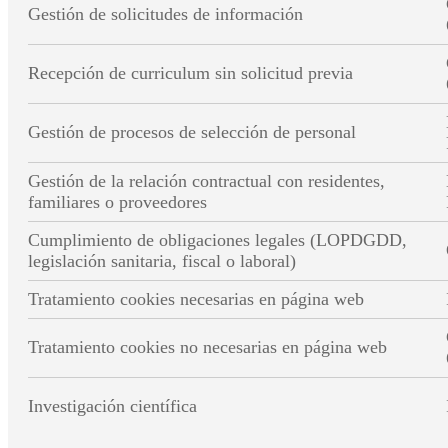
Gestión de solicitudes de información
Recepción de curriculum sin solicitud previa
Gestión de procesos de selección de personal
Gestión de la relación contractual con residentes,
familiares o proveedores
Cumplimiento de obligaciones legales (LOPDGDD,
legislación sanitaria, fiscal o laboral)
Tratamiento cookies necesarias en página web
Tratamiento cookies no necesarias en página web
Investigación científica