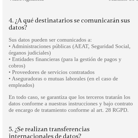
4. ¿A qué destinatarios se comunicarán sus
datos?
Sus datos pueden ser comunicados a:
• Administraciones públicas (AEAT, Seguridad Social,
órganos judiciales)
• Entidades financieras (para la gestión de pagos y
cobros)
• Proveedores de servicios contratados
• Aseguradoras o mutuas laborales (en el caso de
empleados)
En todo caso, se garantiza que los terceros tratarán los
datos conforme a nuestras instrucciones y bajo contrato
de encargo de tratamiento conforme al art. 28 RGPD.
5. ¿Se realizan transferencias
internacionales de datos?