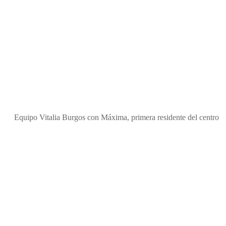
Equipo Vitalia Burgos con Máxima, primera residente del centro