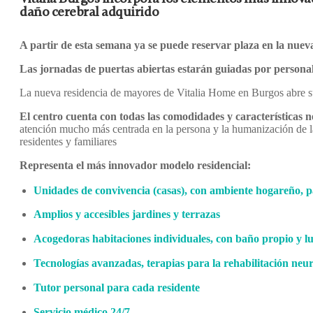
daño cerebral adquirido
A partir de esta semana ya se puede reservar plaza en la nuev
Las jornadas de puertas abiertas estarán guiadas por personal
La nueva residencia de mayores de Vitalia Home en Burgos abre su
El centro cuenta con todas las comodidades y características n
atención mucho más centrada en la persona y la humanización de la v
residentes y familiares
Representa el más innovador modelo residencial:
Unidades de convivencia (casas), con ambiente hogareño, 
Amplios y accesibles jardines y terrazas
Acogedoras habitaciones individuales, con baño propio y lu
Tecnologías avanzadas, terapias para la rehabilitación neur
Tutor personal para cada residente
Servicio médico 24/7