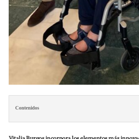
Contenidos
Vitalia Burgos incorpora los elementos más innovad