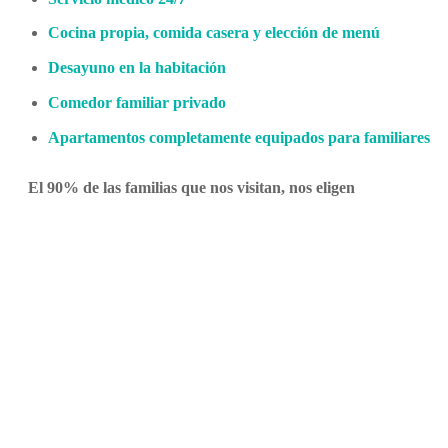
Cocina propia, comida casera y elección de menú
Desayuno en la habitación
Comedor familiar privado
Apartamentos completamente equipados para familiares
El 90% de las familias que nos visitan, nos eligen