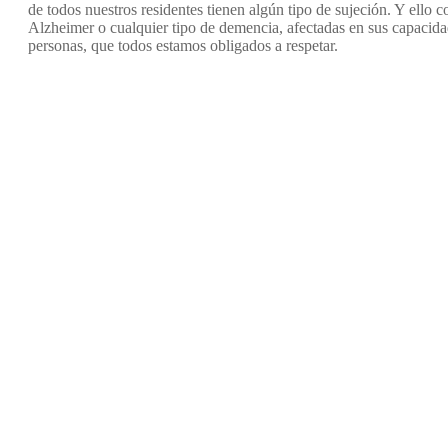
de todos nuestros residentes tienen algún tipo de sujeción. Y ell
Alzheimer o cualquier tipo de demencia, afectadas en sus capacida
personas, que todos estamos obligados a respetar.