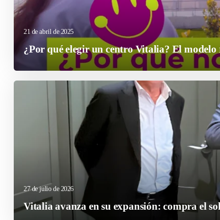
21 de abril de 2025
¿Por qué elegir un centro Vitalia? El modelo r
27 de julio de 2026
Vitalia avanza en su expansión: compra el so