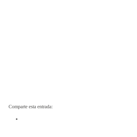
Comparte esta entrada: