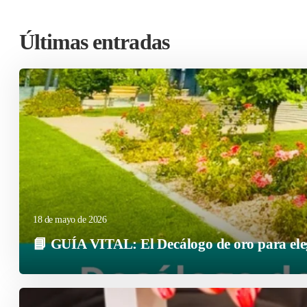
Últimas entradas
18 de mayo de 2026
📘 GUÍA VITAL: El Decálogo de oro para elegi