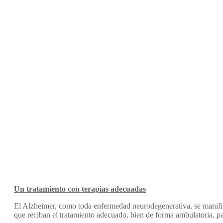
Un tratamiento con terapias adecuadas
El Alzheimer, como toda enfermedad neurodegenerativa, se manifies
que reciban el tratamiento adecuado, bien de forma ambulatoria, pa