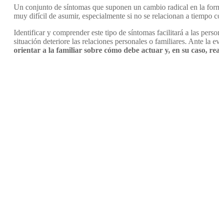
Un conjunto de síntomas que suponen un cambio radical en la forma
muy difícil de asumir, especialmente si no se relacionan a tiempo 
Identificar y comprender este tipo de síntomas facilitará a las per
situación deteriore las relaciones personales o familiares. Ante la 
orientar a la familiar sobre cómo debe actuar y, en su caso, re