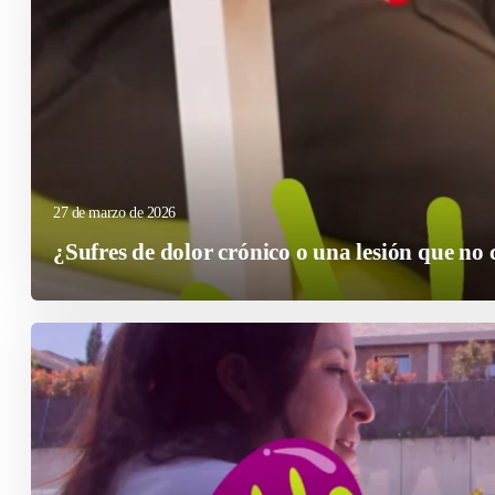
27 de marzo de 2026
¿Sufres de dolor crónico o una lesión que no 