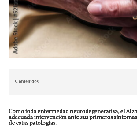
Contenidos
Como toda enfermedad neurodegenerativa, el Alzhei
adecuada intervención ante sus primeros síntomas, p
de estas patologías.