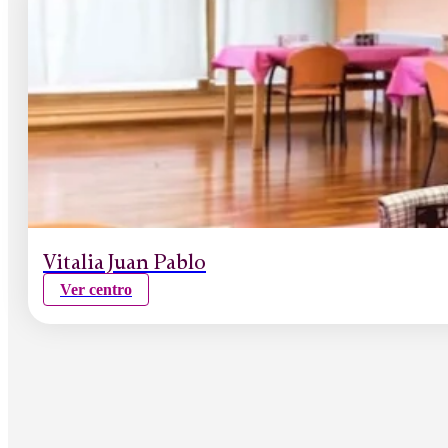
Vitalia Juan Pablo
Ver centro