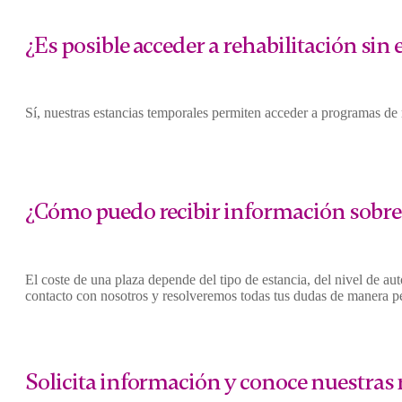
¿Es posible acceder a rehabilitación si
Sí, nuestras estancias temporales permiten acceder a programas de 
¿Cómo puedo recibir información sobre 
El coste de una plaza depende del tipo de estancia, del nivel de au
contacto con nosotros y resolveremos todas tus dudas de manera p
Solicita información y conoce nuestras