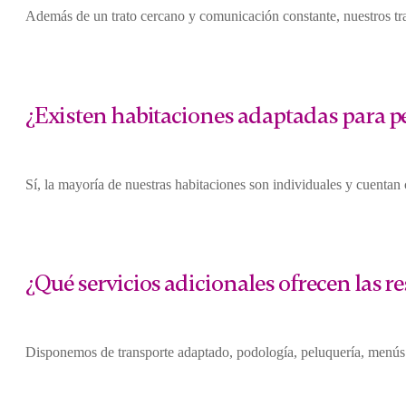
Además de un trato cercano y comunicación constante, nuestros trab
¿Existen habitaciones adaptadas para 
Sí, la mayoría de nuestras habitaciones son individuales y cuenta
¿Qué servicios adicionales ofrecen las r
Disponemos de transporte adaptado, podología, peluquería, menús s