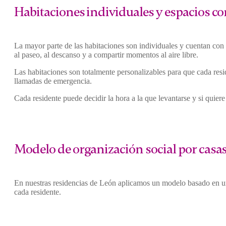
Habitaciones individuales y espacios con
La mayor parte de las habitaciones son individuales y cuentan con
al paseo, al descanso y a compartir momentos al aire libre.
Las habitaciones son totalmente personalizables para que cada res
llamadas de emergencia.
Cada residente puede decidir la hora a la que levantarse y si quie
Modelo de organización social por casas
En nuestras residencias de León aplicamos un modelo basado en uni
cada residente.