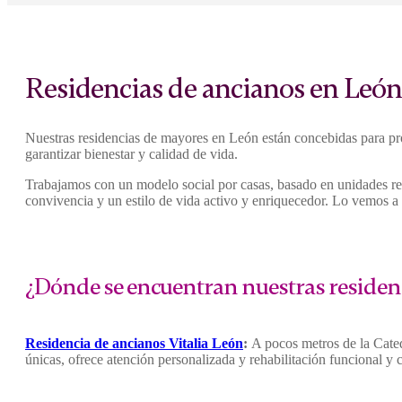
Residencias de ancianos en Leó
Nuestras residencias de mayores en León están concebidas para pro
garantizar bienestar y calidad de vida.
Trabajamos con un modelo social por casas, basado en unidades redu
convivencia y un estilo de vida activo y enriquecedor. Lo vemos a
¿Dónde se encuentran nuestras residen
Residencia de ancianos
Vitalia León
:
A pocos metros de la Cated
únicas, ofrece atención personalizada y rehabilitación funcional y c