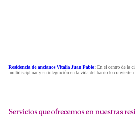
Residencia de ancianos
Vitalia Juan Pablo
:
En el centro de la 
multidisciplinar y su integración en la vida del barrio lo convierte
Servicios que ofrecemos en nuestras re