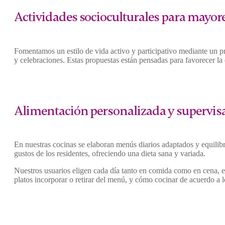
Actividades socioculturales para mayore
Fomentamos un estilo de vida activo y participativo mediante un pr
y celebraciones. Estas propuestas están pensadas para favorecer la e
Alimentación personalizada y supervis
En nuestras cocinas se elaboran menús diarios adaptados y equilibra
gustos de los residentes, ofreciendo una dieta sana y variada.
Nuestros usuarios eligen cada día tanto en comida como en cena, en
platos incorporar o retirar del menú, y cómo cocinar de acuerdo a l