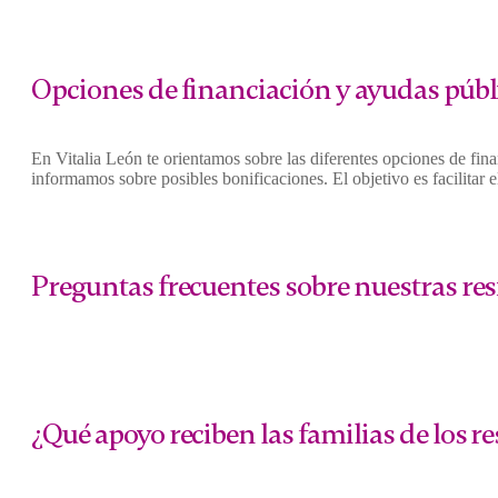
Opciones de financiación y ayudas públi
En Vitalia León te orientamos sobre las diferentes opciones de fin
informamos sobre posibles bonificaciones. El objetivo es facilitar
Preguntas frecuentes sobre nuestras re
¿Qué apoyo reciben las familias de los r