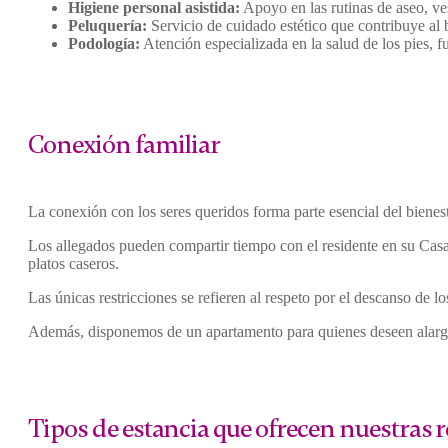
Higiene personal asistida:
Apoyo en las rutinas de aseo, ves
Peluquería:
Servicio de cuidado estético que contribuye al 
Podología:
Atención especializada en la salud de los pies, 
Conexión familiar
La conexión con los seres queridos forma parte esencial del bienest
Los allegados pueden compartir tiempo con el residente en su Casa,
platos caseros.
Las únicas restricciones se refieren al respeto por el descanso de l
Además, disponemos de un apartamento para quienes deseen alarga
Tipos de estancia que ofrecen nuestras 