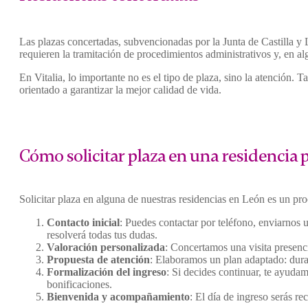
Las plazas concertadas, subvencionadas por la Junta de Castilla y 
requieren la tramitación de procedimientos administrativos y, en alg
En Vitalia, lo importante no es el tipo de plaza, sino la atención
orientado a garantizar la mejor calidad de vida.
Cómo solicitar plaza en una residencia
Solicitar plaza en alguna de nuestras residencias en León es un pro
Contacto inicial
: Puedes contactar por teléfono, enviarnos 
resolverá todas tus dudas.
Valoración personalizada
: Concertamos una visita presenc
Propuesta de atención
: Elaboramos un plan adaptado: durac
Formalización del ingreso
: Si decides continuar, te ayuda
bonificaciones.
Bienvenida y acompañamiento
: El día de ingreso serás 