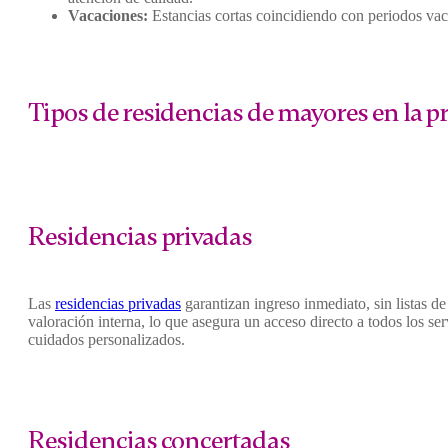
Vacaciones:
Estancias cortas coincidiendo con periodos vaca
Tipos de residencias de mayores en la p
Residencias privadas
Las
residencias privadas
garantizan ingreso inmediato, sin listas d
valoración interna, lo que asegura un acceso directo a todos los ser
cuidados personalizados.
Residencias concertadas