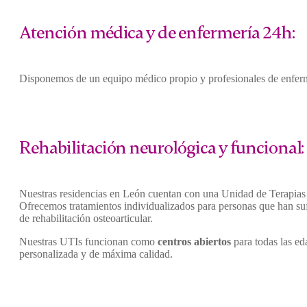
Atención médica y de enfermería 24h:
Disponemos de un equipo médico propio y profesionales de enfermer
Rehabilitación neurológica y funcional:
Nuestras residencias en León cuentan con una Unidad de Terapias 
Ofrecemos tratamientos individualizados para personas que han su
de rehabilitación osteoarticular.
Nuestras UTIs funcionan como
centros abiertos
para todas las ed
personalizada y de máxima calidad.