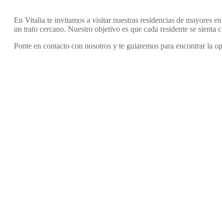
En Vitalia te invitamos a visitar nuestras residencias de mayores 
un trato cercano. Nuestro objetivo es que cada residente se sienta
Ponte en contacto con nosotros y te guiaremos para encontrar la opc