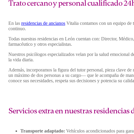
Trato cercano y personal cualificado 24
En las
residencias de ancianos
Vitalia contamos con un equipo de tr
continuo.
Todas nuestras residencias en León cuentan con: Director, Médico, 
farmacéutico y otros especialistas.
Nuestros psicólogos especializados velan por la salud emocional de
la vida diaria.
Además, incorporamos la figura del tutor personal, pieza clave d
un máximo de dos personas a su cargo— que le acompaña de manera 
conoce sus necesidades, respeta sus decisiones y potencia su calid
Servicios extra en nuestras residencias
Transporte adaptado:
Vehículos acondicionados para garant