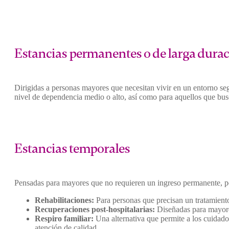
Estancias permanentes o de larga dura
Dirigidas a personas mayores que necesitan vivir en un entorno se
nivel de dependencia medio o alto, así como para aquellos que bus
Estancias temporales
Pensadas para mayores que no requieren un ingreso permanente, pe
Rehabilitaciones:
Para personas que precisan un tratamiento
Recuperaciones post-hospitalarias:
Diseñadas para mayores 
Respiro familiar:
Una alternativa que permite a los cuidador
atención de calidad.