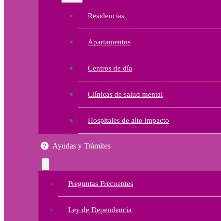
Residencias
Apartamentos
Centros de día
Clínicas de salud mental
Hospitales de alto impacto
Ayudas y Trámites
Preguntas Frecuentes
Ley de Dependencia