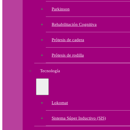
Parkinson
Rehabilitación Cognitiva
Prótesis de cadera
Prótesis de rodilla
Tecnología
Lokomat
Sistema Súper Inductivo (SIS)