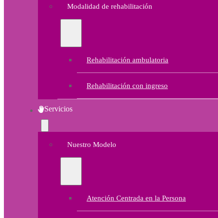
Modalidad de rehabilitación
Rehabilitación ambulatoria
Rehabilitación con ingreso
Servicios
Nuestro Modelo
Atención Centrada en la Persona