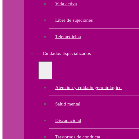
Vida activa
Libre de sujeciones
Telemedicina
Cuidados Especializados
Atención y cuidado gerontológico
Salud mental
Discapacidad
Trastornos de conducta