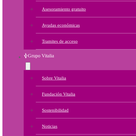
Asesoramiento gratuito
Ayudas económicas
Tramites de acceso
Grupo Vitalia
Sobre Vitalia
Fundación Vitalia
Sostenibilidad
Noticias