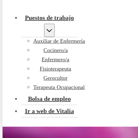
Puestos de trabajo
Auxiliar de Enfermería
Cocinero/a
Enfermero/a
Fisioterapeuta
Gerocultor
Terapeuta Ocupacional
Bolsa de empleo
Ir a web de Vitalia