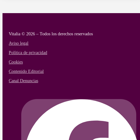
Vitalia © 2026 – Todos los derechos reservados
Aviso legal
Política de privacidad
Cookies
Contenido Editorial
Canal Denuncias