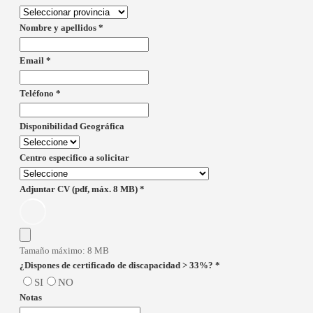
Nombre y apellidos
*
Email
*
Teléfono
*
Disponibilidad Geográfica
Centro especifico a solicitar
Adjuntar CV (pdf, máx. 8 MB)
*
Tamaño máximo: 8 MB
¿Dispones de certificado de discapacidad > 33%?
*
SI
NO
Notas