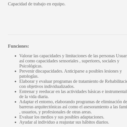
Capacidad de trabajo en equipo.
Funciones:
Valorar las capacidades y limitaciones de las personas Usuar
así como capacidades sensoriales , superiores, sociales y
Psicológicas.
Prevenir discapacidades. Anticiparse a posibles lesiones y
patologías.
Elaborar y evaluar programas de tratamiento de Rehabilitac
con objetivos individualizados.
Entrenar y reeducar en las actividades básicas e instrumental
de la vida diaria.
Adaptar el entorno, elaborando programas de eliminación d
barreras arquitectónicas así como el asesoramiento a las fami
, usuarios, y profesionales de otras areas.
Evaluar los medios y sus posibles adaptaciones.
Ayudar al individuo a reajustar sus hábitos diarios.