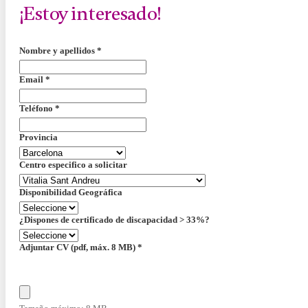
¡Estoy interesado!
Nombre y apellidos
*
Email
*
Teléfono
*
Provincia
Centro especifico a solicitar
Disponibilidad Geográfica
¿Dispones de certificado de discapacidad > 33%?
Adjuntar CV (pdf, máx. 8 MB)
*