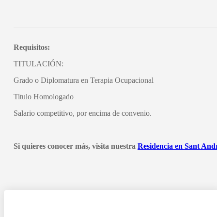
Requisitos:
TITULACIÓN:
Grado o Diplomatura en Terapia Ocupacional
Titulo Homologado
Salario competitivo, por encima de convenio.
Si quieres conocer más, visita nuestra
Residencia en Sant And