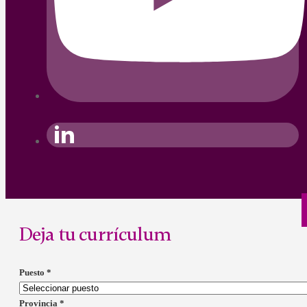
Deja tu currículum
Puesto
*
Provincia
*