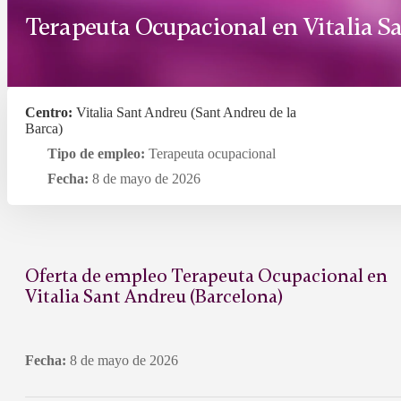
Terapeuta Ocupacional en Vitalia S
Centro:
Vitalia Sant Andreu (Sant Andreu de la
Barca)
Tipo de empleo:
Terapeuta ocupacional
Fecha:
8 de mayo de 2026
Oferta de empleo Terapeuta Ocupacional en
Vitalia Sant Andreu (Barcelona)
Fecha:
8 de mayo de 2026