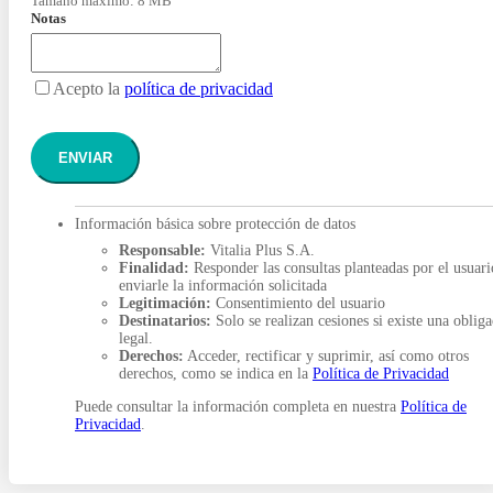
Tamaño máximo: 8 MB
Notas
Acepto la
política de privacidad
ENVIAR
Información básica sobre protección de datos
Responsable:
Vitalia Plus S.A.
Finalidad:
Responder las consultas planteadas por el usuari
enviarle la información solicitada
Legitimación:
Consentimiento del usuario
Destinatarios:
Solo se realizan cesiones si existe una oblig
legal.
Derechos:
Acceder, rectificar y suprimir, así como otros
derechos, como se indica en la
Política de Privacidad
Puede consultar la información completa en nuestra
Política de
Privacidad
.