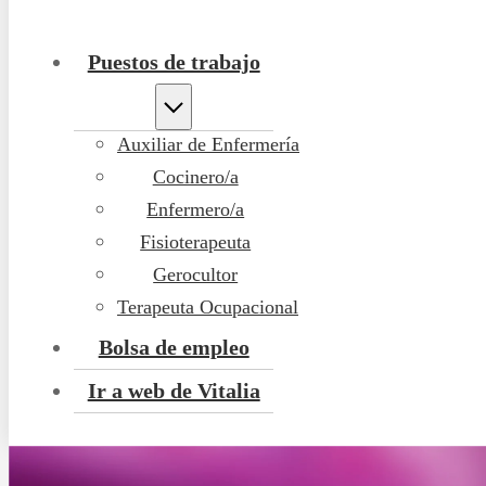
Puestos de trabajo
Auxiliar de Enfermería
Cocinero/a
Enfermero/a
Fisioterapeuta
Gerocultor
Terapeuta Ocupacional
Bolsa de empleo
Ir a web de Vitalia