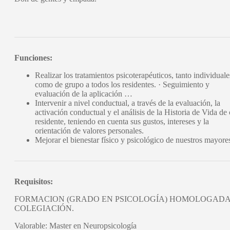
Funciones:
Realizar los tratamientos psicoterapéuticos, tanto individuale
como de grupo a todos los residentes. · Seguimiento y
evaluación de la aplicación …
Intervenir a nivel conductual, a través de la evaluación, la
activación conductual y el análisis de la Historia de Vida de
residente, teniendo en cuenta sus gustos, intereses y la
orientación de valores personales.
Mejorar el bienestar físico y psicológico de nuestros mayore
Requisitos:
FORMACION (GRADO EN PSICOLOGÍA) HOMOLOGADA
COLEGIACIÓN.
Valorable: Master en Neuropsicología