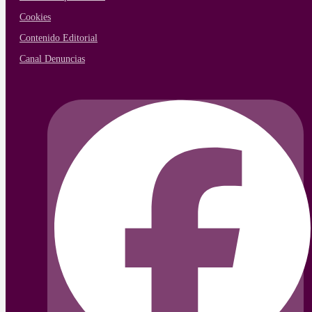
Cookies
Contenido Editorial
Canal Denuncias