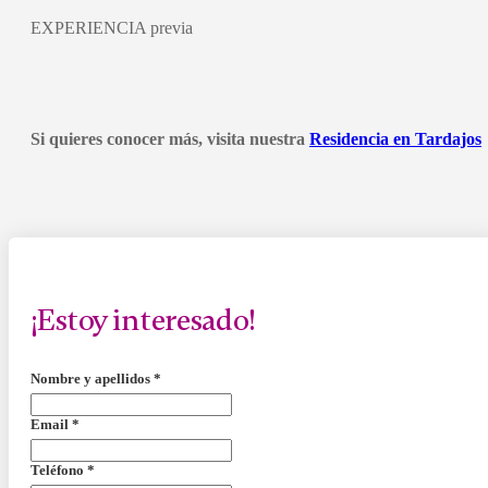
EXPERIENCIA previa
Si quieres conocer más, visita nuestra
Residencia en Tardajos
¡Estoy interesado!
Nombre y apellidos
*
Email
*
Teléfono
*