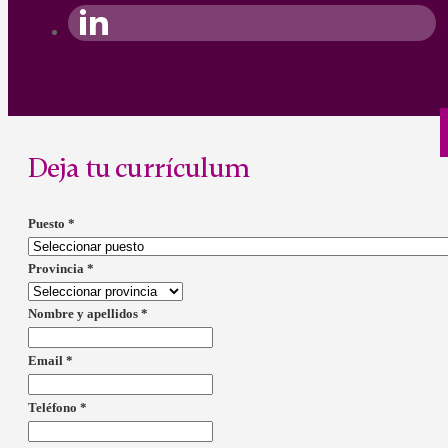
Deja tu currículum
Puesto
*
Provincia
*
Nombre y apellidos
*
Email
*
Teléfono
*