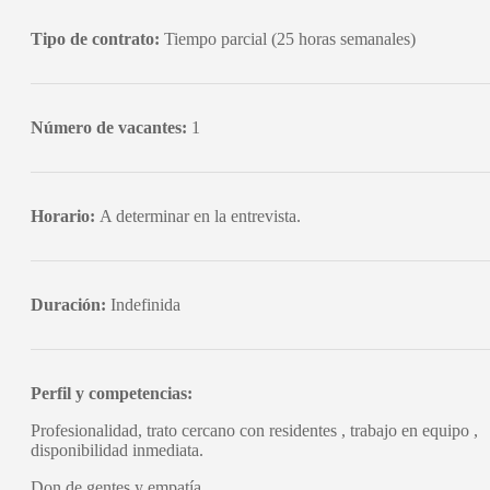
Tipo de contrato:
Tiempo parcial (25 horas semanales)
Número de vacantes:
1
Horario:
A determinar en la entrevista.
Duración:
Indefinida
Perfil y competencias:
Profesionalidad, trato cercano con residentes , trabajo en equipo ,
disponibilidad inmediata.
Don de gentes y empatía.