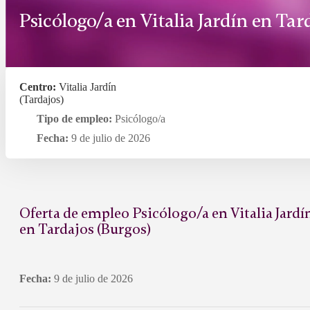
Psicólogo/a en Vitalia Jardín en Tar
Centro:
Vitalia Jardín
(Tardajos)
Tipo de empleo:
Psicólogo/a
Fecha:
9 de julio de 2026
Oferta de empleo Psicólogo/a en Vitalia Jardí
en Tardajos (Burgos)
Fecha:
9 de julio de 2026