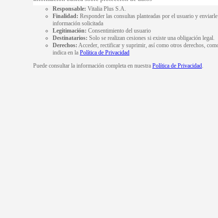
Responsable:
Vitalia Plus S.A.
Finalidad:
Responder las consultas planteadas por el usuario y enviarle
información solicitada
Legitimación:
Consentimiento del usuario
Destinatarios:
Solo se realizan cesiones si existe una obligación legal.
Derechos:
Acceder, rectificar y suprimir, así como otros derechos, com
indica en la
Política de Privacidad
Puede consultar la información completa en nuestra
Política de Privacidad
.