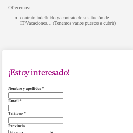
Ofrecemos:
contrato indefinido y/ contrato de sustitución de
IT/Vacaciones… (Tenemos varios puestos a cubrir)
¡Estoy interesado!
Nombre y apellidos
*
Email
*
Teléfono
*
Provincia