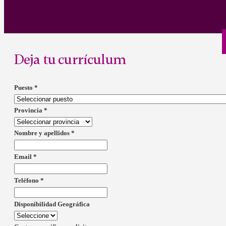
Deja tu currículum
Puesto
*
Provincia
*
Nombre y apellidos
*
Email
*
Teléfono
*
Disponibilidad Geográfica