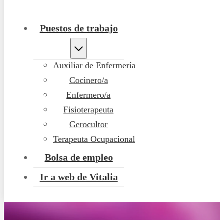
Puestos de trabajo
Auxiliar de Enfermería
Cocinero/a
Enfermero/a
Fisioterapeuta
Gerocultor
Terapeuta Ocupacional
Bolsa de empleo
Ir a web de Vitalia