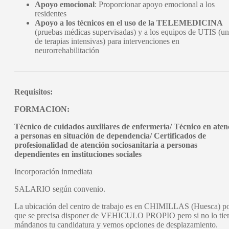
Apoyo emocional
: Proporcionar apoyo emocional a los
residentes
Apoyo a los técnicos en el uso de la TELEMEDICINA
(pruebas médicas supervisadas) y a los equipos de UTIS (u
de terapias intensivas) para intervenciones en
neurorrehabilitación
Requisitos:
FORMACION:
Técnico de cuidados auxiliares de enfermería/
Técnico en aten
a personas en situación de dependencia/ Certificados de
profesionalidad de atención sociosanitaria a personas
dependientes en instituciones sociales
Incorporación inmediata
SALARIO según convenio.
La ubicación del centro de trabajo es en CHIMILLAS (Huesca) po
que se precisa disponer de VEHICULO PROPIO pero si no lo tie
mándanos tu candidatura y vemos opciones de desplazamiento.