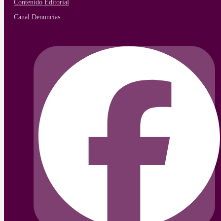
Contenido Editorial
Canal Denuncias