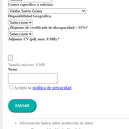
Centro especifico a solicitar
Disponibilidad Geográfica
¿Dispones de certificado de discapacidad > 33%?
Adjuntar CV (pdf, máx. 8 MB)
*
Tamaño máximo: 8 MB
Notas
Acepto la
política de privacidad
ENVIAR
Información básica sobre protección de datos