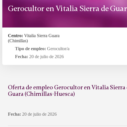
Gerocultor en Vitalia Sierra de Gua
Centro:
Vitalia Sierra Guara
(Chimillas)
Tipo de empleo:
Gerocultor/a
Fecha:
20 de julio de 2026
Oferta de empleo Gerocultor en Vitalia Sierra
Guara (Chimillas-Huesca)
Fecha:
20 de julio de 2026