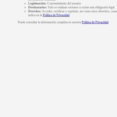
Legitimación:
Consentimiento del usuario
Destinatarios:
Solo se realizan cesiones si existe una obligación legal.
Derechos:
Acceder, rectificar y suprimir, así como otros derechos, com
indica en la
Política de Privacidad
Puede consultar la información completa en nuestra
Política de Privacidad
.