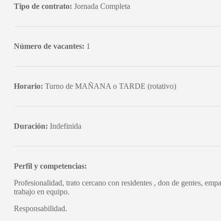
Tipo de contrato:
Jornada Completa
Número de vacantes:
1
Horario:
Turno de MAÑANA o TARDE (rotativo)
Duración:
Indefinida
Perfil y competencias:
Profesionalidad, trato cercano con residentes , don de gentes, empa
trabajo en equipo.
Responsabilidad.