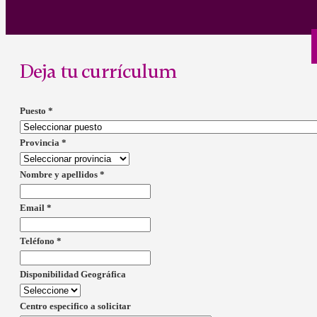
Deja tu currículum
Puesto
*
Provincia
*
Nombre y apellidos
*
Email
*
Teléfono
*
Disponibilidad Geográfica
Centro especifico a solicitar