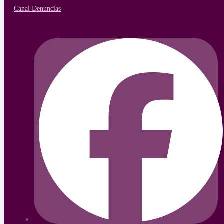
Canal Denuncias