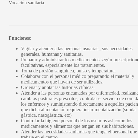
Vocación sanitaria.
Funciones:
Vigilar y atender a las personas usuarias , sus necesidades
generales, humanas y sanitarias.
Preparar y administrar los medicamentos según prescripcion
facultativas, especialmente los tratamientos.
Toma de presión sanguínea, pulso y temperatura.
Colaborar con el personal médico preparando el material y
medicamentos que hayan de ser utilizados.
Ordenar y anotar las historias clínicas.
Atender a las personas encamadas por enfermedad, realizan
cambios posturales prescritos, controlar el servicio de comid
los enfermos y suministrando directamente a aquellos pacien
que dicha alimentación requiera instrumentalización (sonda
gástrica, nasogástrica, etc)
Controlar la higiene personal de los usuarios así como los
medicamentos y alimentos que tengan en sus habitaciones.
Atender las necesidades sanitarias que tenga el personal que
trabaja en el centro.