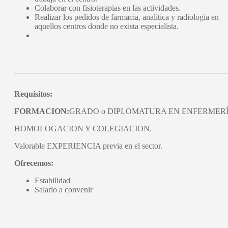
Colaborar con fisioterapias en las actividades.
Realizar los pedidos de farmacia, analítica y radiología en
aquellos centros donde no exista especialista.
Requisitos:
FORMACION:
GRADO o DIPLOMATURA EN ENFERMER
HOMOLOGACION Y COLEGIACION.
Valorable EXPERIENCIA previa en el sector.
Ofrecemos:
Estabilidad
Salario a convenir