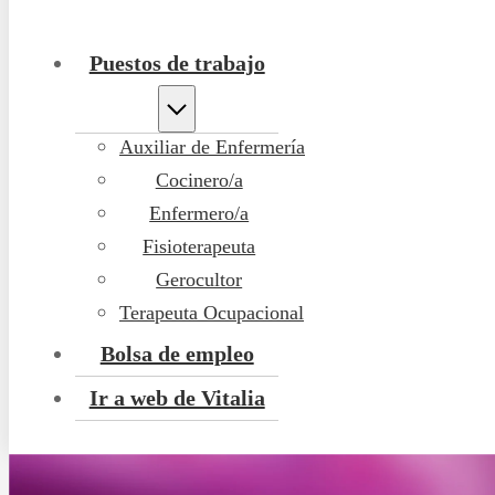
Puestos de trabajo
Auxiliar de Enfermería
Cocinero/a
Enfermero/a
Fisioterapeuta
Gerocultor
Terapeuta Ocupacional
Bolsa de empleo
Ir a web de Vitalia