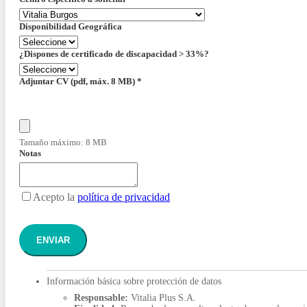
Disponibilidad Geográfica
¿Dispones de certificado de discapacidad > 33%?
Adjuntar CV (pdf, máx. 8 MB)
*
Tamaño máximo: 8 MB
Notas
Acepto la
política de privacidad
ENVIAR
Información básica sobre protección de datos
Responsable:
Vitalia Plus S.A.