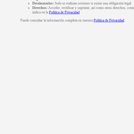
Destinatarios:
Solo se realizan cesiones si existe una obligación legal.
Derechos:
Acceder, rectificar y suprimir, así como otros derechos, com
indica en la
Política de Privacidad
Puede consultar la información completa en nuestra
Política de Privacidad
.