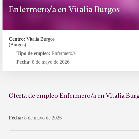
Enfermero/a en Vitalia Burgos
Centro:
Vitalia Burgos
(Burgos)
Tipo de empleo:
Enfermero/a
Fecha:
8 de mayo de 2026
Oferta de empleo Enfermero/a en Vitalia Bur
Fecha:
8 de mayo de 2026