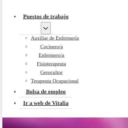
Puestos de trabajo
Auxiliar de Enfermería
Cocinero/a
Enfermero/a
Fisioterapeuta
Gerocultor
Terapeuta Ocupacional
Bolsa de empleo
Ir a web de Vitalia