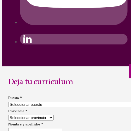
Deja tu currículum
Puesto
*
Provincia
*
Nombre y apellidos
*