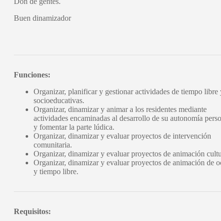
Don de gentes.
Buen dinamizador
Funciones:
Organizar, planificar y gestionar actividades de tiempo libre 
socioeducativas.
Organizar, dinamizar y animar a los residentes mediante
actividades encaminadas al desarrollo de su autonomía pers
y fomentar la parte lúdica.
Organizar, dinamizar y evaluar proyectos de intervención
comunitaria.
Organizar, dinamizar y evaluar proyectos de animación cultu
Organizar, dinamizar y evaluar proyectos de animación de o
y tiempo libre.
Requisitos: