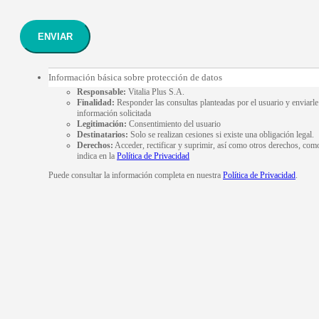
ENVIAR
Información básica sobre protección de datos
Responsable:
Vitalia Plus S.A.
Finalidad:
Responder las consultas planteadas por el usuario y enviarle
información solicitada
Legitimación:
Consentimiento del usuario
Destinatarios:
Solo se realizan cesiones si existe una obligación legal.
Derechos:
Acceder, rectificar y suprimir, así como otros derechos, com
indica en la
Política de Privacidad
Puede consultar la información completa en nuestra
Política de Privacidad
.