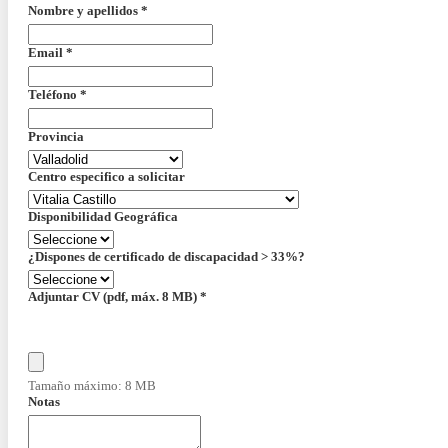
Nombre y apellidos
*
Email
*
Teléfono
*
Provincia
Centro especifico a solicitar
Disponibilidad Geográfica
¿Dispones de certificado de discapacidad > 33%?
Adjuntar CV (pdf, máx. 8 MB)
*
Tamaño máximo: 8 MB
Notas