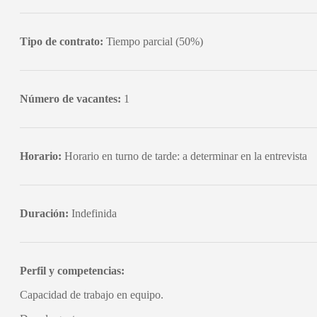
Tipo de contrato:
Tiempo parcial (50%)
Número de vacantes:
1
Horario:
Horario en turno de tarde: a determinar en la entrevista
Duración:
Indefinida
Perfil y competencias:
Capacidad de trabajo en equipo.