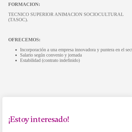
FORMACION:
TECNICO SUPERIOR ANIMACION SOCIOCULTURAL
(TASOC).
OFRECEMOS:
Incorporación a una empresa innovadora y puntera en el sect
Salario según convenio y jornada
Estabilidad (contrato indefinido)
¡Estoy interesado!