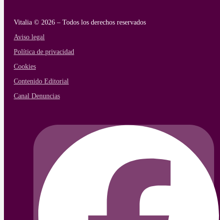
Vitalia © 2026 – Todos los derechos reservados
Aviso legal
Política de privacidad
Cookies
Contenido Editorial
Canal Denuncias