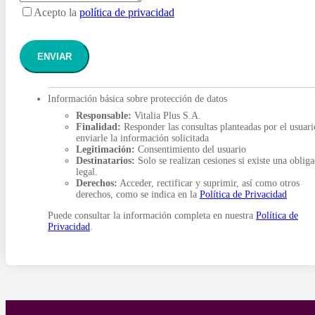
Acepto la
política de privacidad
ENVIAR
Información básica sobre protección de datos
Responsable:
Vitalia Plus S.A.
Finalidad:
Responder las consultas planteadas por el usuari
enviarle la información solicitada
Legitimación:
Consentimiento del usuario
Destinatarios:
Solo se realizan cesiones si existe una oblig
legal.
Derechos:
Acceder, rectificar y suprimir, así como otros
derechos, como se indica en la
Política de Privacidad
Puede consultar la información completa en nuestra
Política de
Privacidad
.