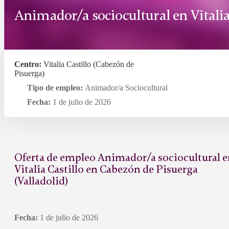
Animador/a sociocultural en Vitalia
Centro:
Vitalia Castillo (Cabezón de
Pisuerga)
Tipo de empleo:
Animador/a Sociocultural
Fecha:
1 de julio de 2026
Oferta de empleo Animador/a sociocultural 
Vitalia Castillo en Cabezón de Pisuerga
(Valladolid)
Fecha:
1 de julio de 2026