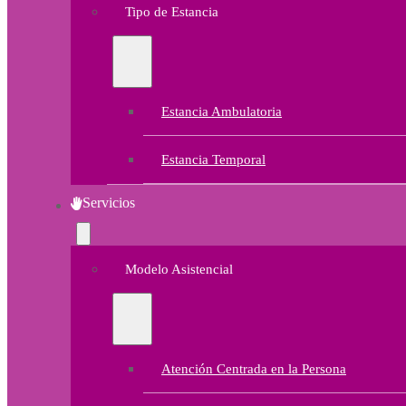
Tipo de Estancia
Estancia Ambulatoria
Estancia Temporal
Servicios
Modelo Asistencial
Atención Centrada en la Persona