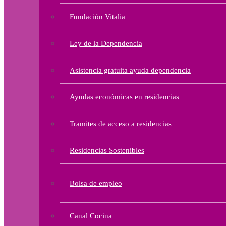
Fundación Vitalia
Ley de la Dependencia
Asistencia gratuita ayuda dependencia
Ayudas económicas en residencias
Tramites de acceso a residencias
Residencias Sostenibles
Bolsa de empleo
Canal Cocina