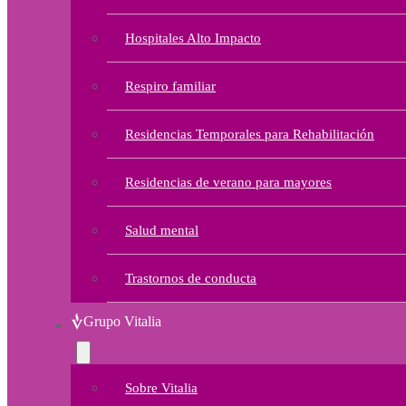
Hospitales Alto Impacto
Respiro familiar
Residencias Temporales para Rehabilitación
Residencias de verano para mayores
Salud mental
Trastornos de conducta
Grupo Vitalia
Sobre Vitalia